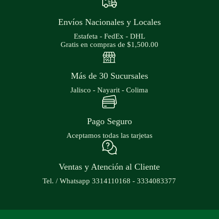
Envíos Nacionales y Locales
Estafeta - FedEx - DHL
Gratis en compras de $1,500.00
Más de 30 Sucursales
Jalisco - Nayarit - Colima
Pago Seguro
Aceptamos todas las tarjetas
Ventas y Atención al Cliente
Tel. / Whatsapp 3314110168 - 3334083377