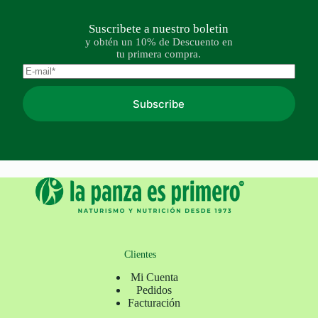
Suscribete a nuestro boletin
y obtén un 10% de Descuento en
tu primera compra.
Subscribe
Clientes
Mi Cuenta
Pedidos
Facturación