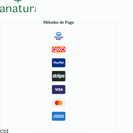
Métodos de Pago