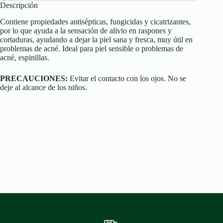
Descripción
Contiene propiedades antisépticas, fungicidas y cicatrizantes,
por lo que ayuda a la sensación de alivio en raspones y
cortaduras, ayudando a dejar la piel sana y fresca, muy útil en
problemas de acné. Ideal para piel sensible o problemas de
acné, espinillas.
PRECAUCIONES:
Evitar el contacto con los ojos. No se
deje al alcance de los niños.