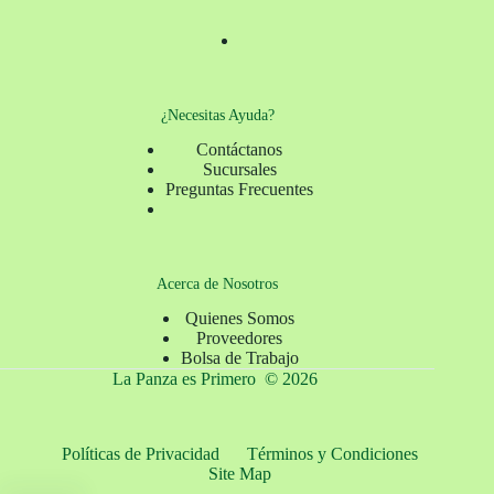
¿Necesitas Ayuda?
Contáctanos
Sucursales
Preguntas Frecuentes
Acerca de Nosotros
Quienes Somos
Proveedores
Bolsa de Trabajo
La Panza es Primero © 2026
Políticas de Privacidad
Términos y Condiciones
Site Map