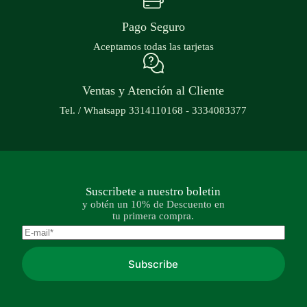
Pago Seguro
Aceptamos todas las tarjetas
Ventas y Atención al Cliente
Tel. / Whatsapp 3314110168 - 3334083377
Suscribete a nuestro boletin
y obtén un 10% de Descuento en
tu primera compra.
Subscribe