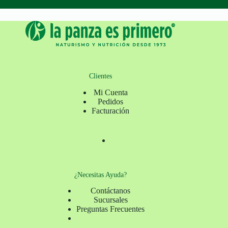
Clientes
Mi Cuenta
Pedidos
Facturación
¿Necesitas Ayuda?
Contáctanos
Sucursales
Preguntas Frecuentes