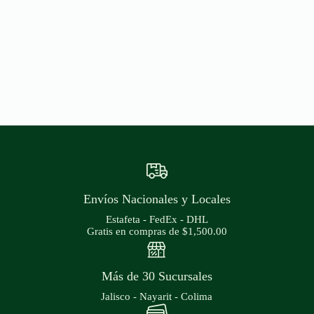
Envíos Nacionales y Locales
Estafeta - FedEx - DHL
Gratis en compras de $1,500.00
Más de 30 Sucursales
Jalisco - Nayarit - Colima