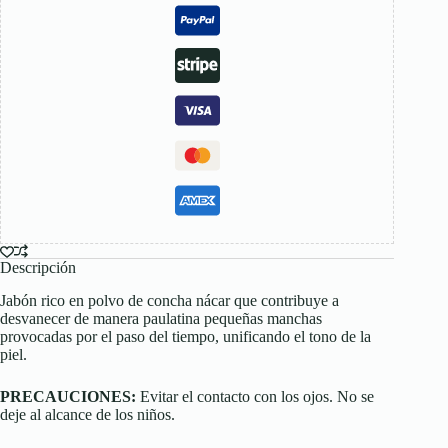
Descripción
Jabón rico en polvo de concha nácar que contribuye a
desvanecer de manera paulatina pequeñas manchas
provocadas por el paso del tiempo, unificando el tono de la
piel.
PRECAUCIONES:
Evitar el contacto con los ojos. No se
deje al alcance de los niños.