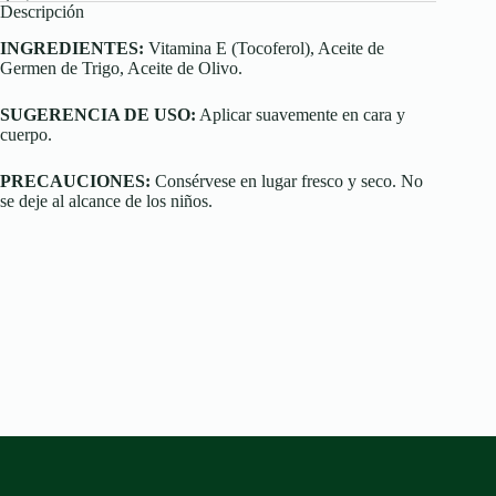
Descripción
INGREDIENTES:
Vitamina E (Tocoferol), Aceite de
Germen de Trigo, Aceite de Olivo.
SUGERENCIA DE USO:
Aplicar suavemente en cara y
cuerpo.
PRECAUCIONES:
Consérvese en lugar fresco y seco. No
se deje al alcance de los niños.