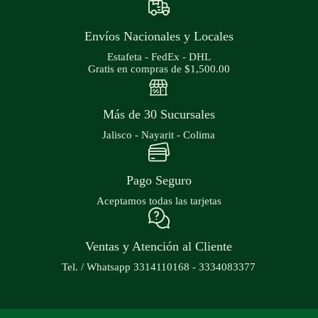
Envíos Nacionales y Locales
Estafeta - FedEx - DHL
Gratis en compras de $1,500.00
Más de 30 Sucursales
Jalisco - Nayarit - Colima
Pago Seguro
Aceptamos todas las tarjetas
Ventas y Atención al Cliente
Tel. / Whatsapp 3314110168 - 3334083377