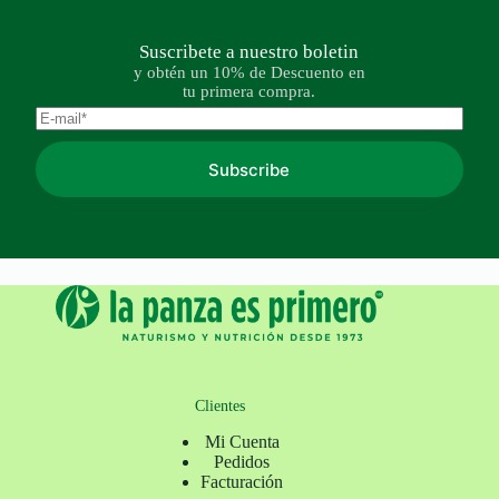
Suscribete a nuestro boletin
y obtén un 10% de Descuento en
tu primera compra.
Subscribe
Clientes
Mi Cuenta
Pedidos
Facturación