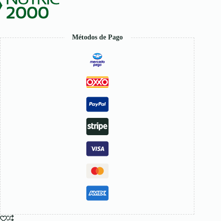
Métodos de Pago