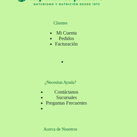
Clientes
Mi Cuenta
Pedidos
Facturación
¿Necesitas Ayuda?
Contáctanos
Sucursales
Preguntas Frecuentes
Acerca de Nosotros