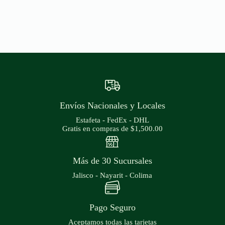
Envíos Nacionales y Locales
Estafeta - FedEx - DHL
Gratis en compras de $1,500.00
Más de 30 Sucursales
Jalisco - Nayarit - Colima
Pago Seguro
Aceptamos todas las tarjetas