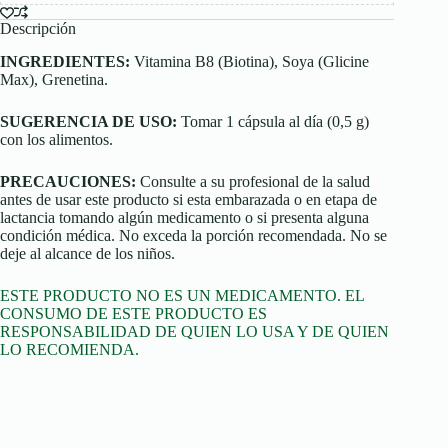
Descripción
INGREDIENTES:
Vitamina B8 (Biotina), Soya (Glicine
Max), Grenetina.
SUGERENCIA DE USO:
Tomar 1 cápsula al día (0,5 g)
con los alimentos.
PRECAUCIONES:
Consulte a su profesional de la salud
antes de usar este producto si esta embarazada o en etapa de
lactancia tomando algún medicamento o si presenta alguna
condición médica. No exceda la porción recomendada. No se
deje al alcance de los niños.
ESTE PRODUCTO NO ES UN MEDICAMENTO. EL
CONSUMO DE ESTE PRODUCTO ES
RESPONSABILIDAD DE QUIEN LO USA Y DE QUIEN
LO RECOMIENDA.