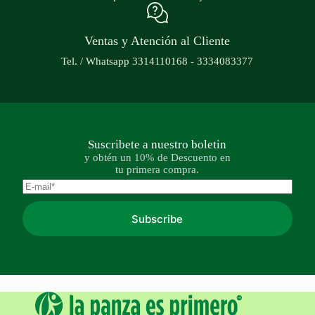
Ventas y Atención al Cliente
Tel. / Whatsapp 3314110168 - 3334083377
Suscribete a nuestro boletin
y obtén un 10% de Descuento en
tu primera compra.
Subscribe