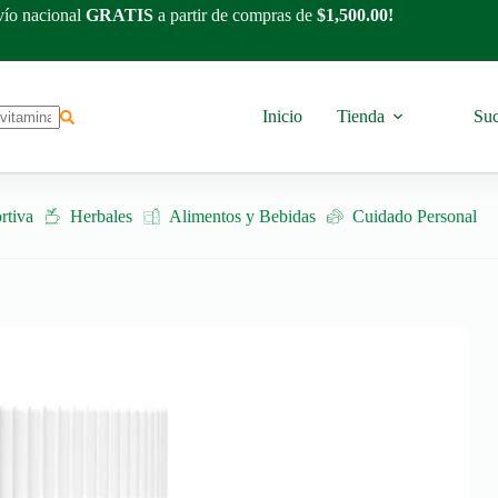
ío nacional
GRATIS
a partir de compras de
$1,500.00!
Inicio
Tienda
Suc
rtiva
Herbales
Alimentos y Bebidas
Cuidado Personal