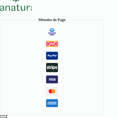
Métodos de Pago