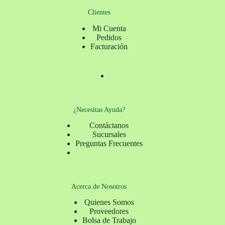
Clientes
Mi Cuenta
Pedidos
Facturación
¿Necesitas Ayuda?
Contáctanos
Sucursales
Preguntas Frecuentes
Acerca de Nosotros
Quienes Somos
Proveedores
Bolsa de Trabajo