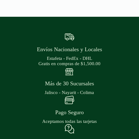
Envíos Nacionales y Locales
Estafeta - FedEx - DHL
Gratis en compras de $1,500.00
Más de 30 Sucursales
Jalisco - Nayarit - Colima
Pago Seguro
Aceptamos todas las tarjetas