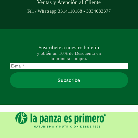
Ventas y Atención al Cliente
Tel. / Whatsapp 3314110168 - 3334083377
Suscribete a nuestro boletin
y obtén un 10% de Descuento en
tu primera compra.
Subscribe