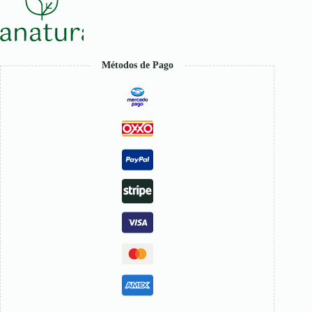
Métodos de Pago