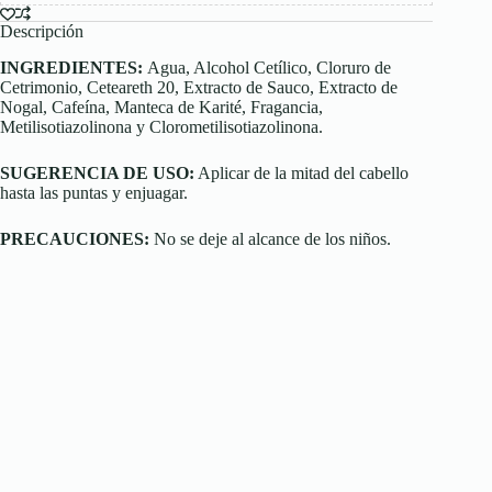
Descripción
INGREDIENTES:
Agua, Alcohol Cetílico, Cloruro de
Cetrimonio, Ceteareth 20, Extracto de Sauco, Extracto de
Nogal, Cafeína, Manteca de Karité, Fragancia,
Metilisotiazolinona y Clorometilisotiazolinona.
SUGERENCIA DE USO:
Aplicar de la mitad del cabello
hasta las puntas y enjuagar.
PRECAUCIONES:
No se deje al alcance de los niños.