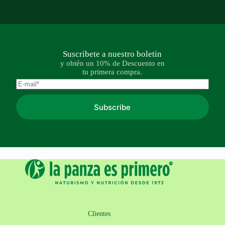
Suscribete a nuestro boletin
y obtén un 10% de Descuento en
tu primera compra.
Subscribe
Clientes