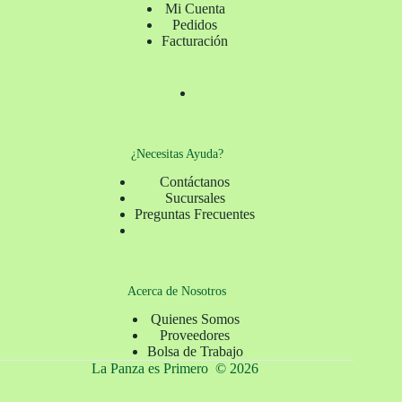
Mi Cuenta
Pedidos
Facturación
¿Necesitas Ayuda?
Contáctanos
Sucursales
Preguntas Frecuentes
Acerca de Nosotros
Quienes Somos
Proveedores
Bolsa de Trabajo
La Panza es Primero © 2026