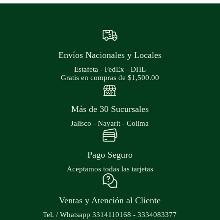
Envíos Nacionales y Locales
Estafeta - FedEx - DHL
Gratis en compras de $1,500.00
Más de 30 Sucursales
Jalisco - Nayarit - Colima
Pago Seguro
Aceptamos todas las tarjetas
Ventas y Atención al Cliente
Tel. / Whatsapp 3314110168 - 3334083377