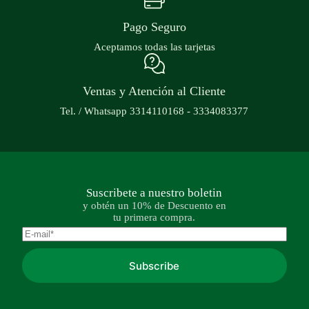
Pago Seguro
Aceptamos todas las tarjetas
Ventas y Atención al Cliente
Tel. / Whatsapp 3314110168 - 3334083377
Suscribete a nuestro boletin
y obtén un 10% de Descuento en
tu primera compra.
Subscribe