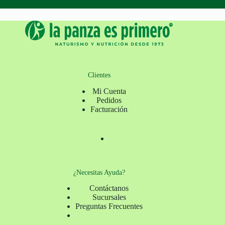
Clientes
Mi Cuenta
Pedidos
Facturación
¿Necesitas Ayuda?
Contáctanos
Sucursales
Preguntas Frecuentes