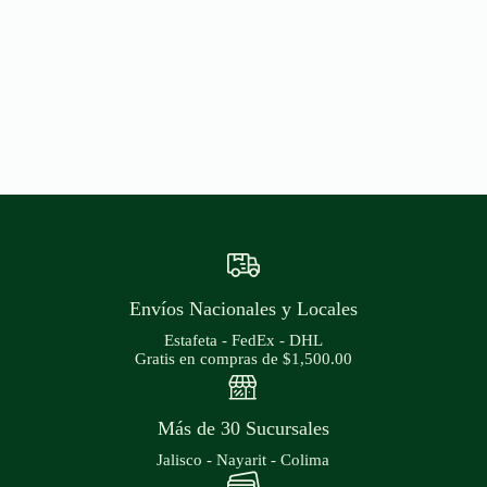
Envíos Nacionales y Locales
Estafeta - FedEx - DHL
Gratis en compras de $1,500.00
Más de 30 Sucursales
Jalisco - Nayarit - Colima