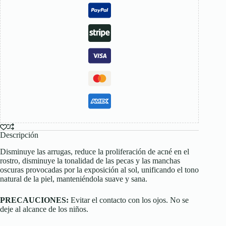
Descripción
Disminuye las arrugas, reduce la proliferación de acné en el
rostro, disminuye la tonalidad de las pecas y las manchas
oscuras provocadas por la exposición al sol, unificando el tono
natural de la piel, manteniéndola suave y sana.
PRECAUCIONES:
Evitar el contacto con los ojos. No se
deje al alcance de los niños.