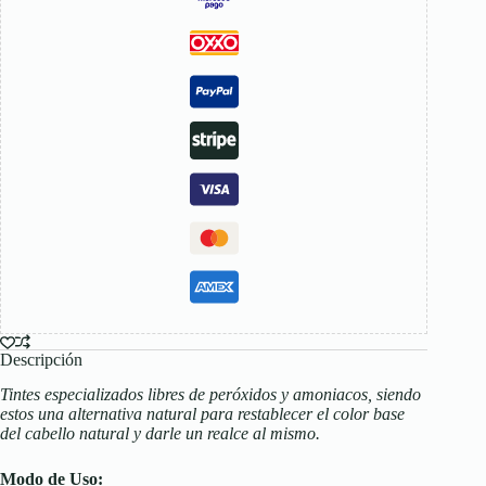
Descripción
Tintes especializados libres de peróxidos y amoniacos, siendo
estos una alternativa natural para restablecer el color base
del cabello natural y darle un realce al mismo.
Modo de Uso: