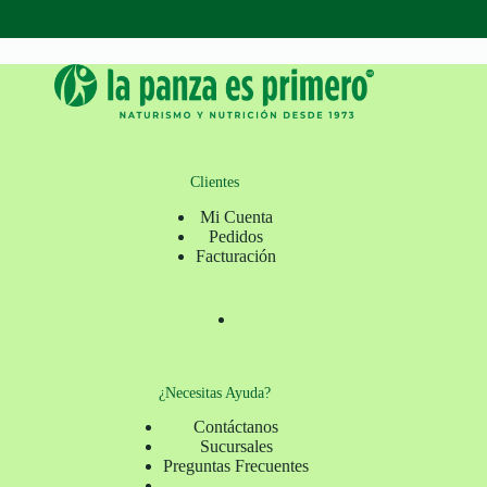
Clientes
Mi Cuenta
Pedidos
Facturación
¿Necesitas Ayuda?
Contáctanos
Sucursales
Preguntas Frecuentes