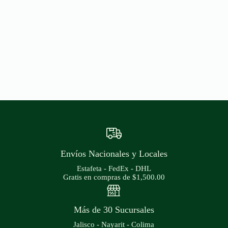
Envíos Nacionales y Locales
Estafeta - FedEx - DHL
Gratis en compras de $1,500.00
Más de 30 Sucursales
Jalisco - Nayarit - Colima