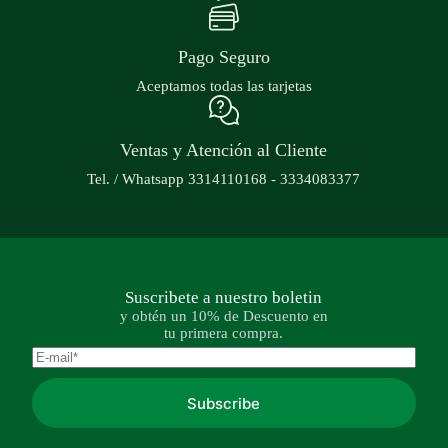
Pago Seguro
Aceptamos todas las tarjetas
Ventas y Atención al Cliente
Tel. / Whatsapp 3314110168 - 3334083377
Suscribete a nuestro boletin
y obtén un 10% de Descuento en
tu primera compra.
Subscribe