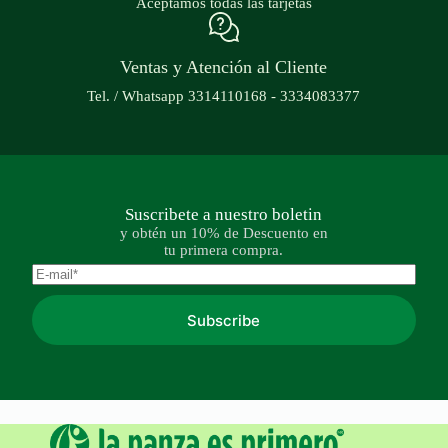
Aceptamos todas las tarjetas
Ventas y Atención al Cliente
Tel. / Whatsapp 3314110168 - 3334083377
Suscribete a nuestro boletin
y obtén un 10% de Descuento en
tu primera compra.
Subscribe