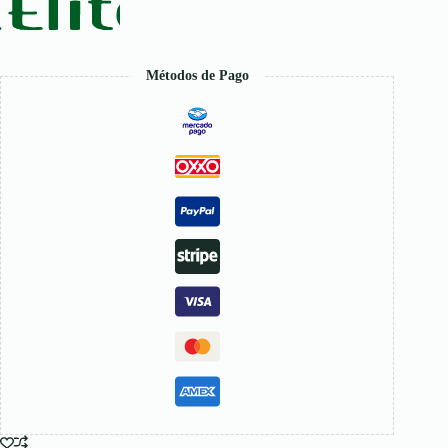
Métodos de Pago