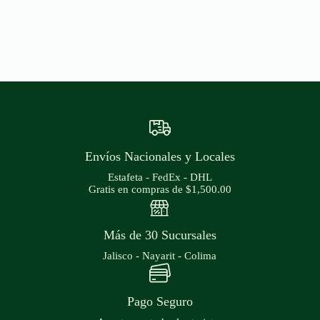
Envíos Nacionales y Locales
Estafeta - FedEx - DHL
Gratis en compras de $1,500.00
Más de 30 Sucursales
Jalisco - Nayarit - Colima
Pago Seguro