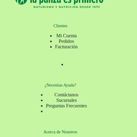
Clientes
Mi Cuenta
Pedidos
Facturación
¿Necesitas Ayuda?
Contáctanos
Sucursales
Preguntas Frecuentes
Acerca de Nosotros