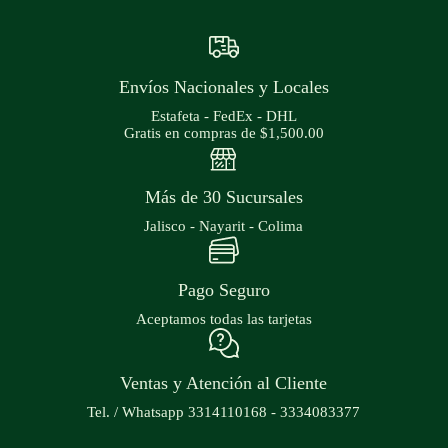
Envíos Nacionales y Locales
Estafeta - FedEx - DHL
Gratis en compras de $1,500.00
Más de 30 Sucursales
Jalisco - Nayarit - Colima
Pago Seguro
Aceptamos todas las tarjetas
Ventas y Atención al Cliente
Tel. / Whatsapp 3314110168 - 3334083377