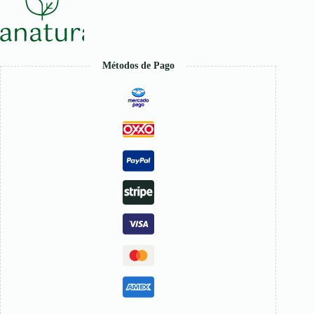
Métodos de Pago