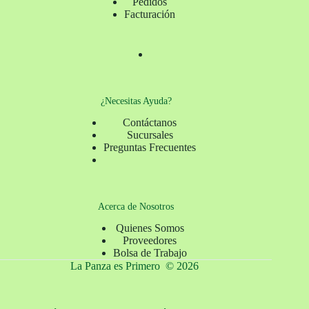
Pedidos
Facturación
¿Necesitas Ayuda?
Contáctanos
Sucursales
Preguntas Frecuentes
Acerca de Nosotros
Quienes Somos
Proveedores
Bolsa de Trabajo
La Panza es Primero © 2026