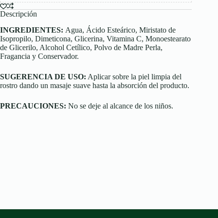
Descripción
INGREDIENTES:
Agua, Ácido Esteárico, Miristato de
Isopropilo, Dimeticona, Glicerina, Vitamina C, Monoestearato
de Glicerilo, Alcohol Cetílico, Polvo de Madre Perla,
Fragancia y Conservador.
SUGERENCIA DE USO:
Aplicar sobre la piel limpia del
rostro dando un masaje suave hasta la absorción del producto.
PRECAUCIONES:
No se deje al alcance de los niños.