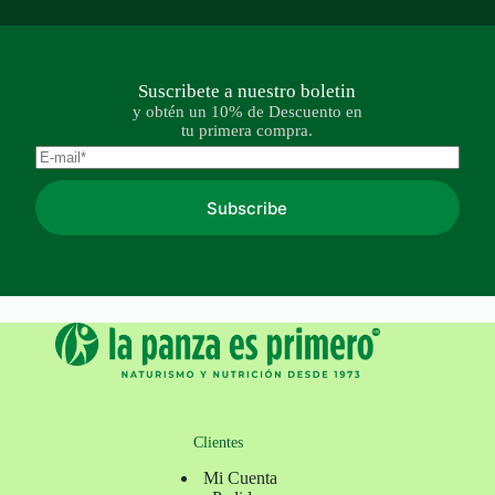
Suscribete a nuestro boletin
y obtén un 10% de Descuento en
tu primera compra.
Subscribe
Clientes
Mi Cuenta