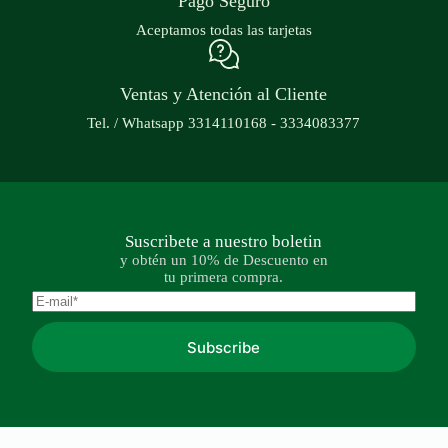
Pago Seguro
Aceptamos todas las tarjetas
Ventas y Atención al Cliente
Tel. / Whatsapp 3314110168 - 3334083377
Suscribete a nuestro boletin
y obtén un 10% de Descuento en
tu primera compra.
Subscribe