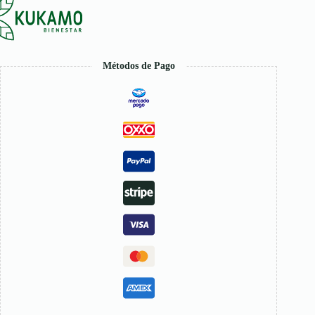
Métodos de Pago