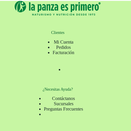
Clientes
Mi Cuenta
Pedidos
Facturación
¿Necesitas Ayuda?
Contáctanos
Sucursales
Preguntas Frecuentes