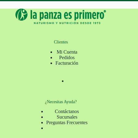
Clientes
Mi Cuenta
Pedidos
Facturación
¿Necesitas Ayuda?
Contáctanos
Sucursales
Preguntas Frecuentes