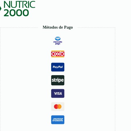
Métodos de Pago