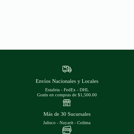
Envíos Nacionales y Locales
Estafeta - FedEx - DHL
Gratis en compras de $1,500.00
Más de 30 Sucursales
Jalisco - Nayarit - Colima