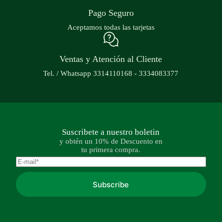
Pago Seguro
Aceptamos todas las tarjetas
Ventas y Atención al Cliente
Tel. / Whatsapp 3314110168 - 3334083377
Suscribete a nuestro boletin
y obtén un 10% de Descuento en
tu primera compra.
Subscribe