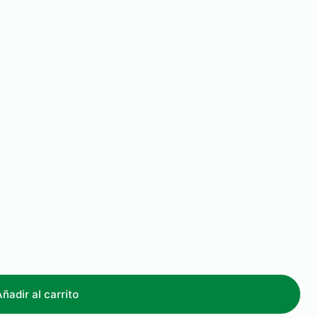
Añadir al carrito