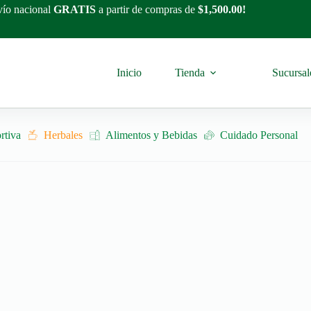
ío nacional
GRATIS
a partir de compras de
$1,500.00!
Inicio
Tienda
Sucursal
rtiva
Herbales
Alimentos y Bebidas
Cuidado Personal