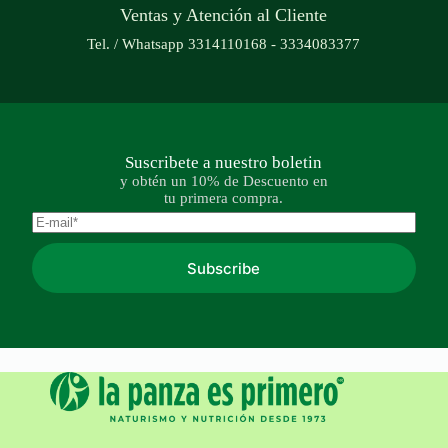
Ventas y Atención al Cliente
Tel. / Whatsapp 3314110168 - 3334083377
Suscribete a nuestro boletin
y obtén un 10% de Descuento en
tu primera compra.
Subscribe