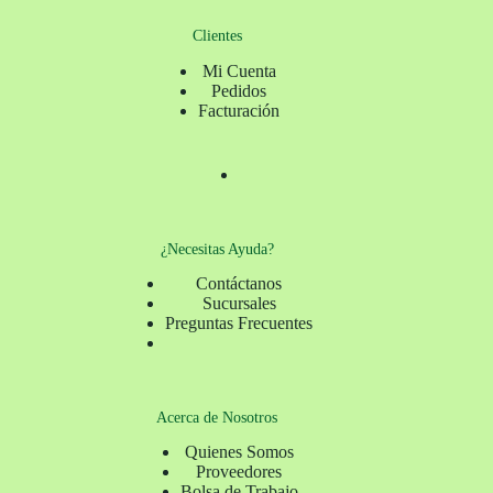
Clientes
Mi Cuenta
Pedidos
Facturación
¿Necesitas Ayuda?
Contáctanos
Sucursales
Preguntas Frecuentes
Acerca de Nosotros
Quienes Somos
Proveedores
Bolsa de Trabajo