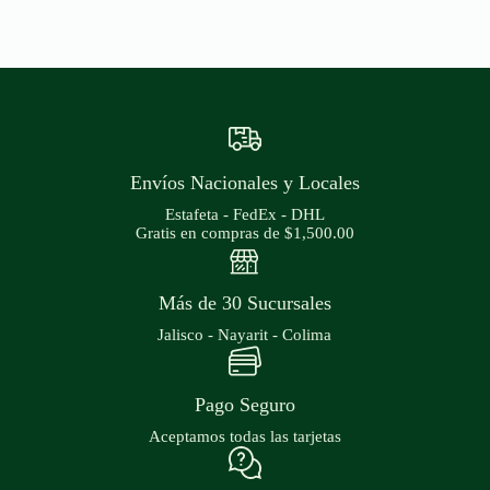
Envíos Nacionales y Locales
Estafeta - FedEx - DHL
Gratis en compras de $1,500.00
Más de 30 Sucursales
Jalisco - Nayarit - Colima
Pago Seguro
Aceptamos todas las tarjetas