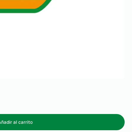
Añadir al carrito