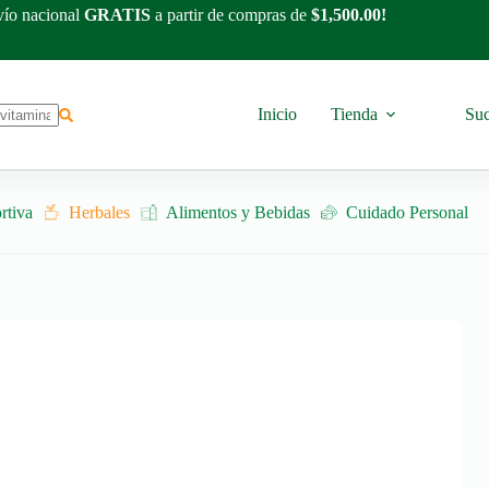
ío nacional
GRATIS
a partir de compras de
$1,500.00!
Inicio
Tienda
Suc
rtiva
Herbales
Alimentos y Bebidas
Cuidado Personal