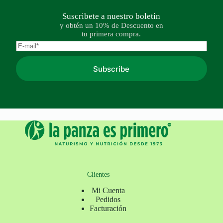
Suscribete a nuestro boletin
y obtén un 10% de Descuento en
tu primera compra.
Subscribe
Clientes
Mi Cuenta
Pedidos
Facturación