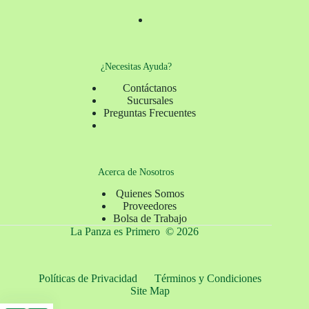
¿Necesitas Ayuda?
Contáctanos
Sucursales
Preguntas Frecuentes
Acerca de Nosotros
Quienes Somos
Proveedores
Bolsa de Trabajo
La Panza es Primero © 2026
Políticas de Privacidad
Términos y Condiciones
Site Map