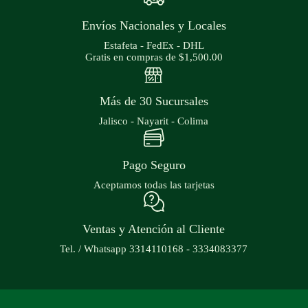
Envíos Nacionales y Locales
Estafeta - FedEx - DHL
Gratis en compras de $1,500.00
Más de 30 Sucursales
Jalisco - Nayarit - Colima
Pago Seguro
Aceptamos todas las tarjetas
Ventas y Atención al Cliente
Tel. / Whatsapp 3314110168 - 3334083377