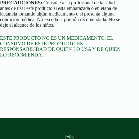
PRECAUCIONES:
Consulte a su profesional de la salud
antes de usar este producto si esta embarazada o en etapa de
lactancia tomando algún medicamento o si presenta alguna
condición médica. No exceda la porción recomendada. No se
deje al alcance de los niños.
ESTE PRODUCTO NO ES UN MEDICAMENTO. EL
CONSUMO DE ESTE PRODUCTO ES
RESPONSABILIDAD DE QUIEN LO USA Y DE QUIEN
LO RECOMIENDA.