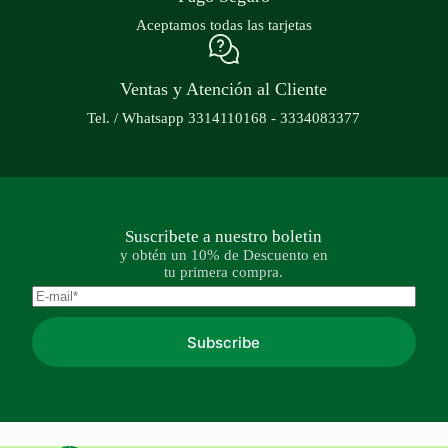
Aceptamos todas las tarjetas
Ventas y Atención al Cliente
Tel. / Whatsapp 3314110168 - 3334083377
Suscribete a nuestro boletin
y obtén un 10% de Descuento en
tu primera compra.
Subscribe