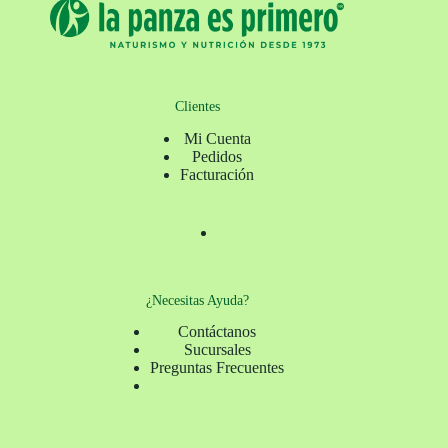
Clientes
Mi Cuenta
Pedidos
Facturación
¿Necesitas Ayuda?
Contáctanos
Sucursales
Preguntas Frecuentes