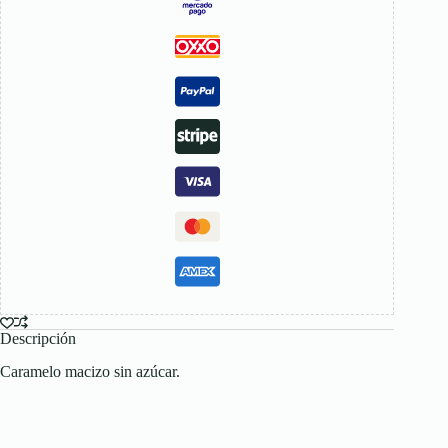
Descripción
Caramelo macizo sin azúcar.