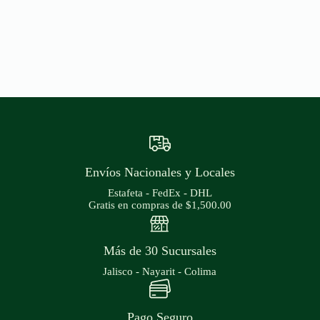
Envíos Nacionales y Locales
Estafeta - FedEx - DHL
Gratis en compras de $1,500.00
Más de 30 Sucursales
Jalisco - Nayarit - Colima
Pago Seguro