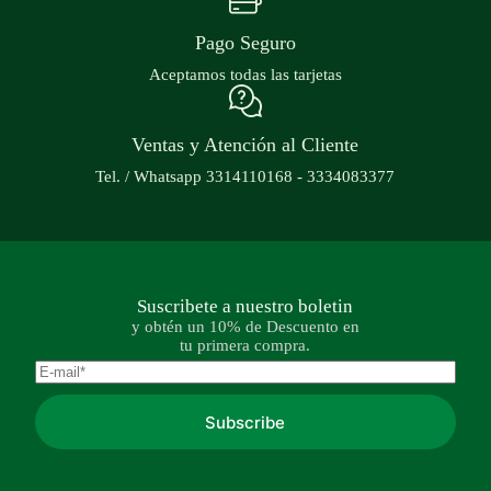
Pago Seguro
Aceptamos todas las tarjetas
Ventas y Atención al Cliente
Tel. / Whatsapp 3314110168 - 3334083377
Suscribete a nuestro boletin
y obtén un 10% de Descuento en
tu primera compra.
Subscribe