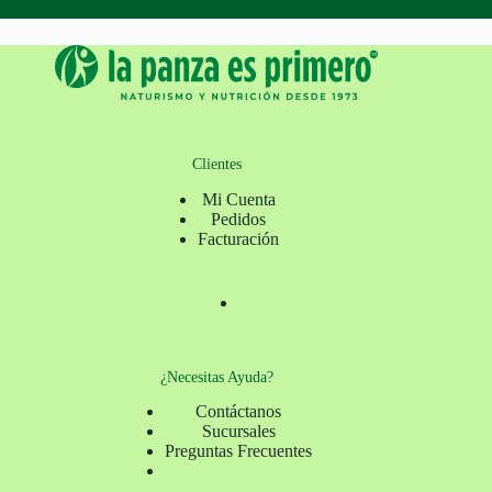
Clientes
Mi Cuenta
Pedidos
Facturación
¿Necesitas Ayuda?
Contáctanos
Sucursales
Preguntas Frecuentes