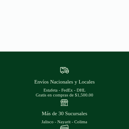
Envíos Nacionales y Locales
Estafeta - FedEx - DHL
Gratis en compras de $1,500.00
Más de 30 Sucursales
Jalisco - Nayarit - Colima