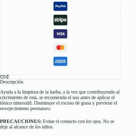
Descripción
Ayuda a la limpieza de la barba, a la vez que contribuyendo al
crecimiento de esta, se recomienda el uso antes de aplicar el
tónico minoxidil. Disminuye el exceso de grasa y previene el
envejecimiento prematuro.
PRECAUCIONES:
Evitar el contacto con los ojos. No se
deje al alcance de los niños.