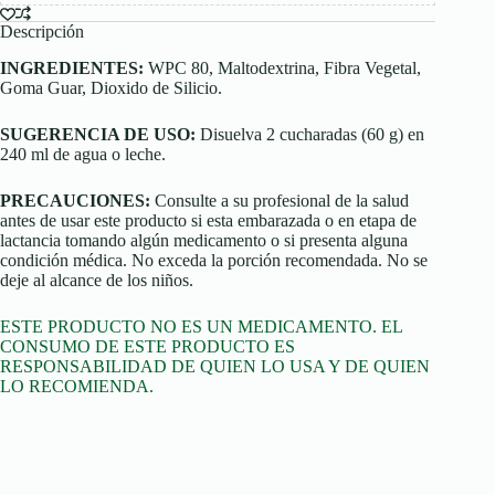
Descripción
INGREDIENTES:
WPC 80, Maltodextrina, Fibra Vegetal,
Goma Guar, Dioxido de Silicio.
SUGERENCIA DE USO:
Disuelva 2 cucharadas (60 g) en
240 ml de agua o leche.
PRECAUCIONES:
Consulte a su profesional de la salud
antes de usar este producto si esta embarazada o en etapa de
lactancia tomando algún medicamento o si presenta alguna
condición médica. No exceda la porción recomendada. No se
deje al alcance de los niños.
ESTE PRODUCTO NO ES UN MEDICAMENTO. EL
CONSUMO DE ESTE PRODUCTO ES
RESPONSABILIDAD DE QUIEN LO USA Y DE QUIEN
LO RECOMIENDA.