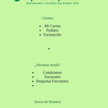
Clientes
Mi Cuenta
Pedidos
Facturación
¿Necesitas Ayuda?
Contáctanos
Sucursales
Preguntas Frecuentes
Acerca de Nosotros