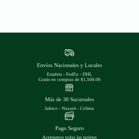
Envíos Nacionales y Locales
Estafeta - FedEx - DHL
Gratis en compras de $1,500.00
Más de 30 Sucursales
Jalisco - Nayarit - Colima
Pago Seguro
Aceptamos todas las tarjetas