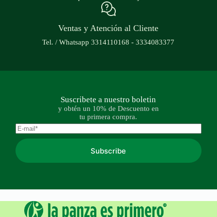
Ventas y Atención al Cliente
Tel. / Whatsapp 3314110168 - 3334083377
Suscribete a nuestro boletin
y obtén un 10% de Descuento en
tu primera compra.
Subscribe