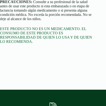
PRECAUCIONES:
Consulte a su profesional de la salud
antes de usar este producto si esta embarazada o en etapa de
lactancia tomando algún medicamento o si presenta alguna
condición médica. No exceda la porción recomendada. No se
deje al alcance de los niños.
ESTE PRODUCTO NO ES UN MEDICAMENTO. EL
CONSUMO DE ESTE PRODUCTO ES
RESPONSABILIDAD DE QUIEN LO USA Y DE QUIEN
LO RECOMIENDA.