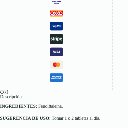
Descripción
INGREDIENTES:
Fenolftaleina.
SUGERENCIA DE USO:
Tomar 1 o 2 tabletas al día.