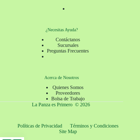
¿Necesitas Ayuda?
Contáctanos
Sucursales
Preguntas Frecuentes
Acerca de Nosotros
Quienes Somos
Proveedores
Bolsa de Trabajo
La Panza es Primero © 2026
Políticas de Privacidad
Términos y Condiciones
Site Map