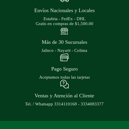
Envíos Nacionales y Locales
Estafeta - FedEx - DHL
Gratis en compras de $1,500.00
Más de 30 Sucursales
Jalisco - Nayarit - Colima
Pago Seguro
Aceptamos todas las tarjetas
Ventas y Atención al Cliente
Tel. / Whatsapp 3314110168 - 3334083377