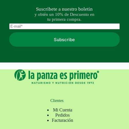
Suscribete a nuestro boletin
y obtén un 10% de Descuento en
tu primera compra.
Subscribe
Clientes
Mi Cuenta
Pedidos
Facturación