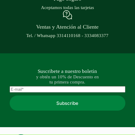
Aceptamos todas las tarjetas
Ventas y Atención al Cliente
Tel. / Whatsapp 3314110168 - 3334083377
Suscribete a nuestro boletin
y obtén un 10% de Descuento en
tu primera compra.
Subscribe