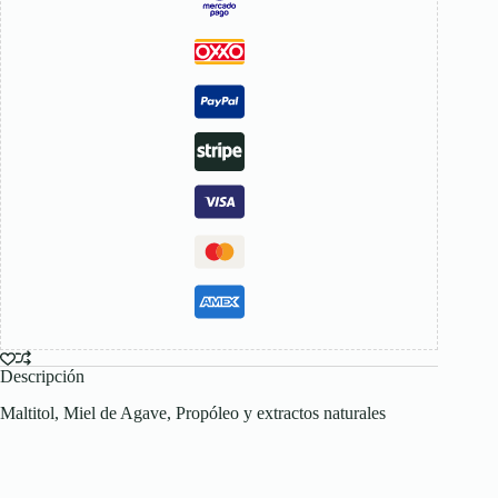
Descripción
Maltitol, Miel de Agave, Propóleo y extractos naturales