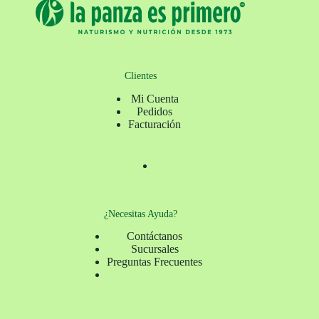
Clientes
Mi Cuenta
Pedidos
Facturación
¿Necesitas Ayuda?
Contáctanos
Sucursales
Preguntas Frecuentes