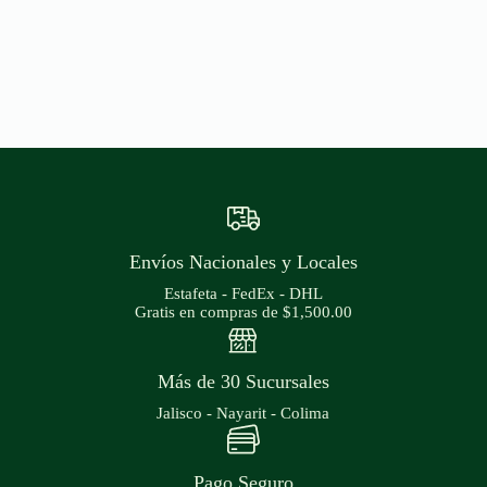
Envíos Nacionales y Locales
Estafeta - FedEx - DHL
Gratis en compras de $1,500.00
Más de 30 Sucursales
Jalisco - Nayarit - Colima
Pago Seguro