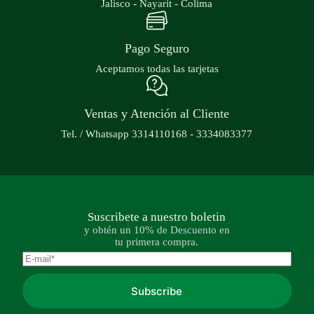
Jalisco - Nayarit - Colima
Pago Seguro
Aceptamos todas las tarjetas
Ventas y Atención al Cliente
Tel. / Whatsapp 3314110168 - 3334083377
Suscribete a nuestro boletin
y obtén un 10% de Descuento en
tu primera compra.
Subscribe