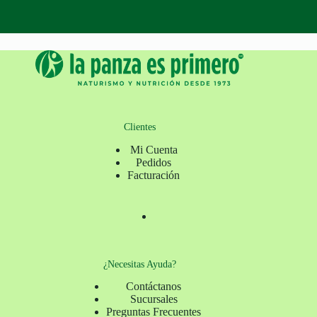
Clientes
Mi Cuenta
Pedidos
Facturación
¿Necesitas Ayuda?
Contáctanos
Sucursales
Preguntas Frecuentes