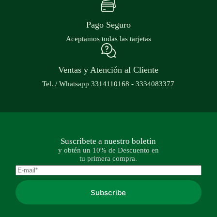
Pago Seguro
Aceptamos todas las tarjetas
Ventas y Atención al Cliente
Tel. / Whatsapp 3314110168 - 3334083377
Suscribete a nuestro boletin
y obtén un 10% de Descuento en
tu primera compra.
Subscribe