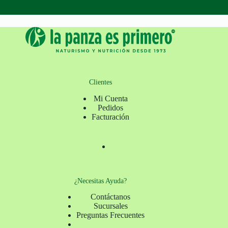
Clientes
Mi Cuenta
Pedidos
Facturación
¿Necesitas Ayuda?
Contáctanos
Sucursales
Preguntas Frecuentes