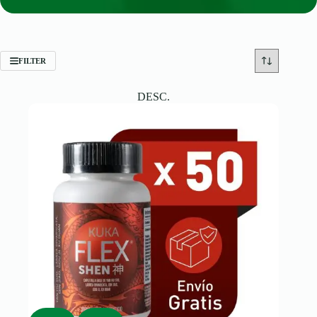
FILTER
DESC.