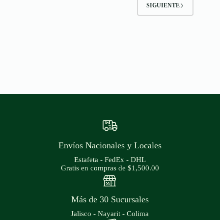
SIGUIENTE
Envíos Nacionales y Locales
Estafeta - FedEx - DHL
Gratis en compras de $1,500.00
Más de 30 Sucursales
Jalisco - Nayarit - Colima