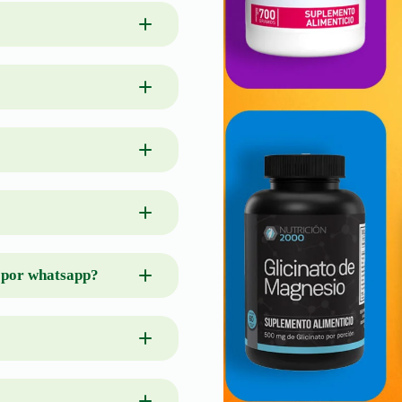
o por whatsapp?