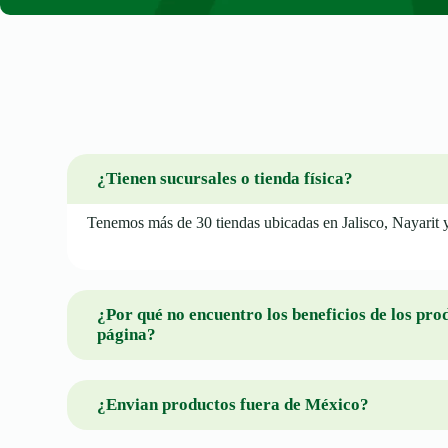
¿Tienen sucursales o tienda física?
Tenemos más de 30 tiendas ubicadas en Jalisco, Nayarit 
¿Por qué no encuentro los beneficios de los pro
página?
¿Envian productos fuera de México?