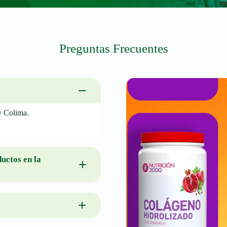
Preguntas Frecuentes
y Colima.
ductos en la